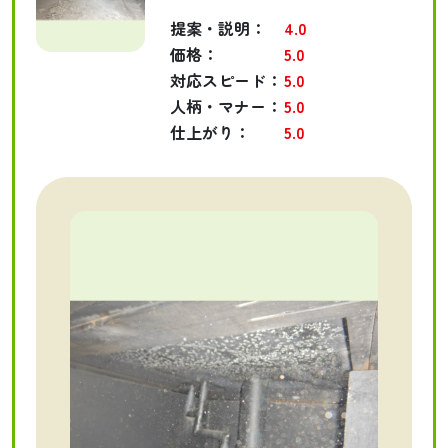
提案・説明：
4.0
価格：
5.0
対応スピード：
5.0
人柄・マナー：
5.0
仕上がり：
5.0