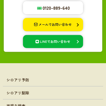
0120-889-640
メールでお問い合わせ
LINEでお問い合わせ
シロアリ予防
シロアリ駆除
雨漏り調査