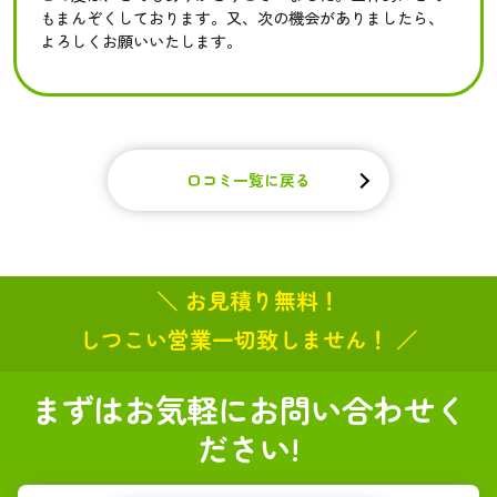
もまんぞくしております。又、次の機会がありましたら、
よろしくお願いいたします。
口コミ一覧に戻る
＼ お見積り無料！
しつこい営業一切致しません！ ／
まずはお気軽にお問い合わせく
ださい!