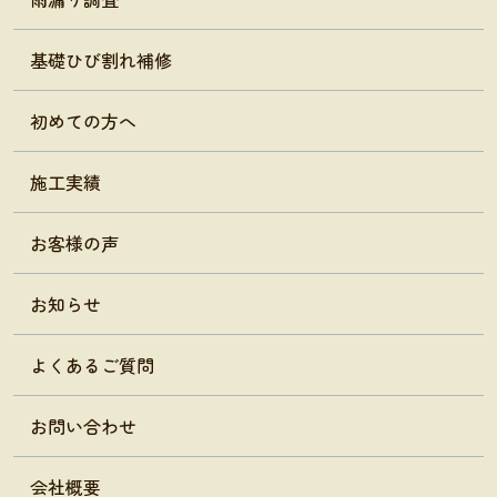
基礎ひび割れ補修
初めての方へ
施工実績
お客様の声
お知らせ
よくあるご質問
お問い合わせ
会社概要