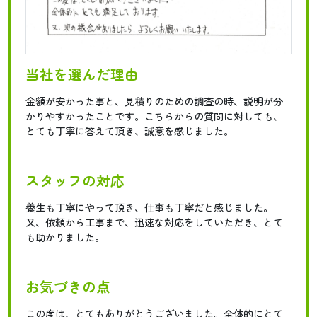
当社を選んだ理由
金額が安かった事と、見積りのための調査の時、説明が分
かりやすかったことです。こちらからの質問に対しても、
とても丁寧に答えて頂き、誠意を感じました。
スタッフの対応
養生も丁寧にやって頂き、仕事も丁寧だと感じました。
又、依頼から工事まで、迅速な対応をしていただき、とて
も助かりました。
お気づきの点
この度は、とてもありがとうございました。全体的にとて